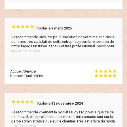
Publié le
9 mars 2025
Je recommande Bidy Pro pour l’isolation de votre maison.Nous
sommes très satisfait de cette entreprise pour la rénovation de
notre façade.un travail sérieux et très professionnel .Merci pour
ce...
Afficher plus
Accueil/Service
Rapport Qualité/Prix
Publié le
13 novembre 2024
Je recommande vivement la Société Bidy Pro pour la qualité de
son travail, et le professionnalisme des intervenants tant sur la
partie administrative que sur le chantier. Très satisfaite du rendu
...
Afficher plus