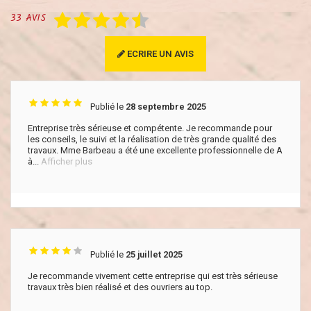
33
AVIS
ECRIRE UN AVIS
Publié le
28 septembre 2025
Entreprise très sérieuse et compétente. Je recommande pour
les conseils, le suivi et la réalisation de très grande qualité des
travaux. Mme Barbeau a été une excellente professionnelle de A
à...
Afficher plus
Publié le
25 juillet 2025
Je recommande vivement cette entreprise qui est très sérieuse
travaux très bien réalisé et des ouvriers au top.