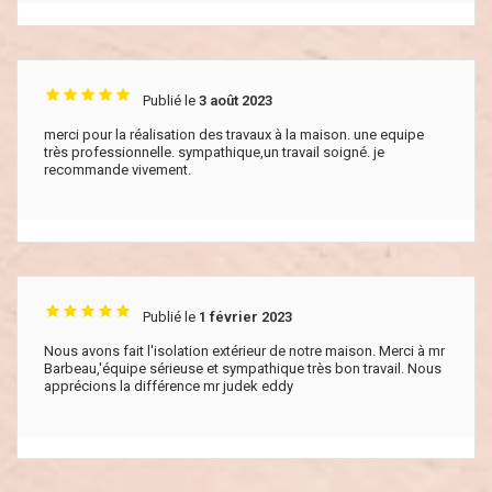
Publié le
3 août 2023
merci pour la réalisation des travaux à la maison. une equipe
très professionnelle. sympathique,un travail soigné. je
recommande vivement.
Publié le
1 février 2023
Nous avons fait l'isolation extérieur de notre maison. Merci à mr
Barbeau,'équipe sérieuse et sympathique très bon travail. Nous
apprécions la différence mr judek eddy