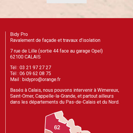
Bidy Pro
Ravalement de façade et travaux d’isolation
7 rue de Lille (sortie 44 face au garage Opel)
62100 CALAIS
Tél : 03 21 97 27 27
Tél : 06 09 62 08 75
Mail : bidypro@orange.fr
Basés à Calais, nous pouvons intervenir à Wimereux,
Saint-Omer, Cappelle-la-Grande, et partout ailleurs
dans les départements du Pas-de-Calais et du Nord.