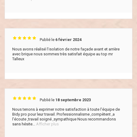
Publié le
6 février 2024
Nous avons réalisé l’isolation de notre façade avant et arrière
avec brique nous sommes très satisfait équipe au top mr
Talleux
Publié le
18 septembre 2023
Nous tenons à exprimer notre satisfaction à toute l'équipe de
Bidy pro pour leur travail. Professionnalisme ,compètent ,a
l'écoute ,travail soigné ,sympathique Nous recommandons
sans hésite...
Afficher plus