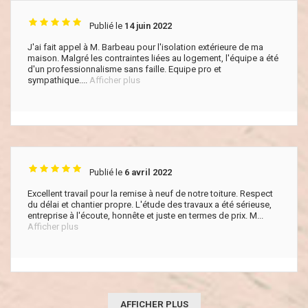
Publié le
14 juin 2022
J'ai fait appel à M. Barbeau pour l'isolation extérieure de ma
maison. Malgré les contraintes liées au logement, l'équipe a été
d'un professionnalisme sans faille. Equipe pro et
sympathique....
Afficher plus
Publié le
6 avril 2022
Excellent travail pour la remise à neuf de notre toiture. Respect
du délai et chantier propre. L'étude des travaux a été sérieuse,
entreprise à l'écoute, honnête et juste en termes de prix. M...
Afficher plus
AFFICHER PLUS