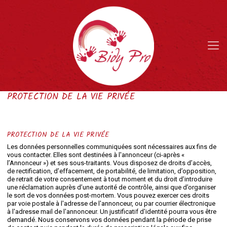
PROTECTION DE LA VIE PRIVÉE
PROTECTION DE LA VIE PRIVÉE
Les données personnelles communiquées sont nécessaires aux fins de
vous contacter. Elles sont destinées à l'annonceur (ci-après «
l’Annonceur ») et ses sous-traitants. Vous disposez de droits d’accès,
de rectification, d’effacement, de portabilité, de limitation, d’opposition,
de retrait de votre consentement à tout moment et du droit d’introduire
une réclamation auprès d’une autorité de contrôle, ainsi que d’organiser
le sort de vos données post-mortem. Vous pouvez exercer ces droits
par voie postale à l'adresse de l'annonceur, ou par courrier électronique
à l'adresse mail de l'annonceur. Un justificatif d'identité pourra vous être
demandé. Nous conservons vos données pendant la période de prise