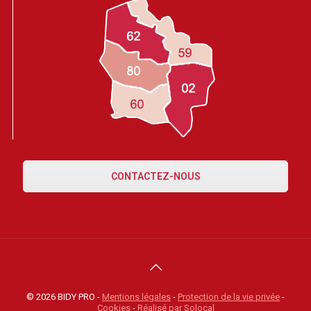
CONTACTEZ-NOUS
© 2026
BIDY PRO
-
Mentions légales
-
Protection de la vie privée
-
Cookies
-
Réalisé par Solocal