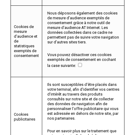
Nous déposons également des cookies
de mesure d’audience exemptés de
consentement grâce à notre outil de
Cookies de
mesure d’audience AT Internet. Les
mesure
données collectées dans ce cadre ne
d’audience et
permettent pas de suivre votre navigation
de
sur d’autres sites tiers.
statistiques
exemptés de
Vous pouvez désactiver ces cookies
consentement
exemptés de consentement en cochant
la case suivante:
Ils sont susceptibles d'être placés dans
votre terminal, afin d'identifier vos centres
d'intérêt au travers des produits
consultés sur notre site et de collecter
des données de navigation afin de
personnaliser l'offre publicitaire qui vous
est adressée en dehors de notre site, par
Cookies
nos partenaires.
publicitaires
Pour en savoir plus sur le traitement que