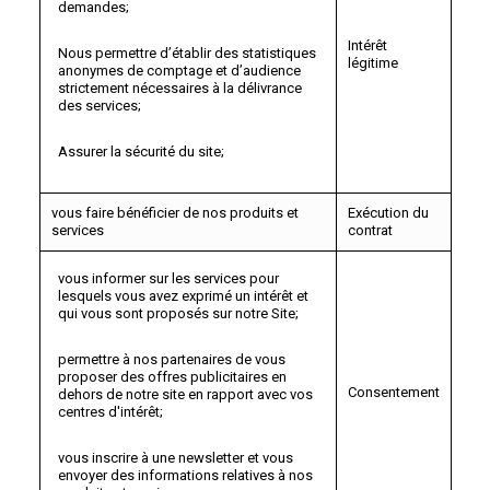
demandes;
Intérêt
Nous permettre d’établir des statistiques
légitime
anonymes de comptage et d’audience
strictement nécessaires à la délivrance
des services;
Assurer la sécurité du site;
vous faire bénéficier de nos produits et
Exécution du
services
contrat
vous informer sur les services pour
lesquels vous avez exprimé un intérêt et
qui vous sont proposés sur notre Site;
permettre à nos partenaires de vous
proposer des offres publicitaires en
Consentement
dehors de notre site en rapport avec vos
centres d'intérêt;
vous inscrire à une newsletter et vous
envoyer des informations relatives à nos