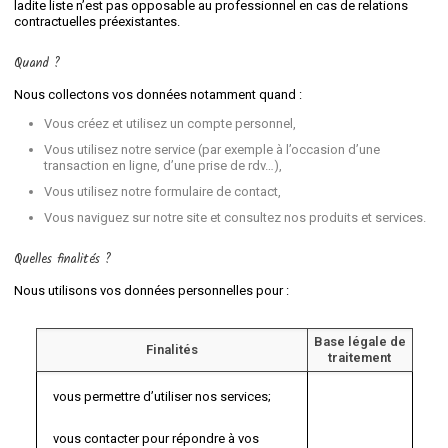
ladite liste n’est pas opposable au professionnel en cas de relations
contractuelles préexistantes.
Quand ?
Nous collectons vos données notamment quand :
Vous créez et utilisez un compte personnel,
Vous utilisez notre service (par exemple à l’occasion d’une
transaction en ligne, d’une prise de rdv…),
Vous utilisez notre formulaire de contact,
Vous naviguez sur notre site et consultez nos produits et services.
Quelles finalités ?
Nous utilisons vos données personnelles pour :
Base légale de
Finalités
traitement
vous permettre d’utiliser nos services;
vous contacter pour répondre à vos