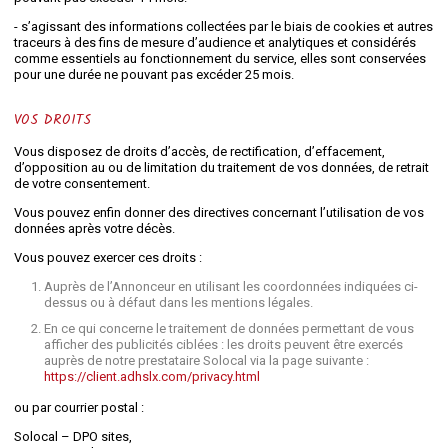
- s’agissant des informations collectées par le biais de cookies et autres
traceurs à des fins de mesure d’audience et analytiques et considérés
comme essentiels au fonctionnement du service, elles sont conservées
pour une durée ne pouvant pas excéder 25 mois.
VOS DROITS
Vous disposez de droits d’accès, de rectification, d’effacement,
d’opposition au ou de limitation du traitement de vos données, de retrait
de votre consentement.
Vous pouvez enfin donner des directives concernant l’utilisation de vos
données après votre décès.
Vous pouvez exercer ces droits :
Auprès de l’Annonceur en utilisant les coordonnées indiquées ci-
dessus ou à défaut dans les mentions légales.
En ce qui concerne le traitement de données permettant de vous
afficher des publicités ciblées : les droits peuvent être exercés
auprès de notre prestataire Solocal via la page suivante :
https://client.adhslx.com/privacy.html
ou par courrier postal :
Solocal – DPO sites,