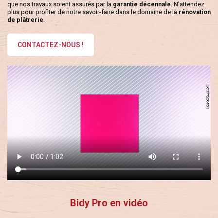
que nos travaux soient assurés par la
garantie décennale
. N’attendez
plus pour profiter de notre savoir-faire dans le domaine de la
rénovation
de plâtrerie
.
CONTACTEZ-NOUS !
Bidy Pro en vidéo