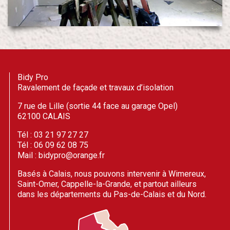
Bidy Pro
Ravalement de façade et travaux d’isolation
7 rue de Lille (sortie 44 face au garage Opel)
62100 CALAIS
Tél : 03 21 97 27 27
Tél : 06 09 62 08 75
Mail : bidypro@orange.fr
Basés à Calais, nous pouvons intervenir à Wimereux,
Saint-Omer, Cappelle-la-Grande, et partout ailleurs
dans les départements du Pas-de-Calais et du Nord.