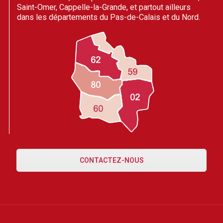
Saint-Omer, Cappelle-la-Grande, et partout ailleurs
dans les départements du Pas-de-Calais et du Nord.
CONTACTEZ-NOUS