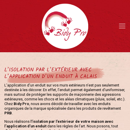
L’ISOLATION PAR L’EXTÉRIEUR AVEC
L’APPLICATION D’UN ENDUIT À CALAIS
L’application d’un enduit sur vos murs extérieurs n’est pas seulement
destinée à les décorer. En effet, l’enduit permet également d’uniformiser,
mais surtout de protéger les supports de maçonnerie des agressions
extérieures, comme les chocs et les aléas climatiques (pluie, soleil, etc.).
Chez
Bidy Pro
, nous avons décidé de travailler avec les enduits
organiques de la marque spécialisée dans les produits de revêtement
PRB
.
Nous réalisons
l’isolation par l’extérieur de votre maison avec
l’application d’un enduit
dans les règles de l’art. Nous posons, tout